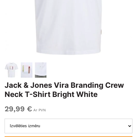
Jack & Jones Vira Branding Crew
Neck T-Shirt Bright White
29,99 €
Ar PVN