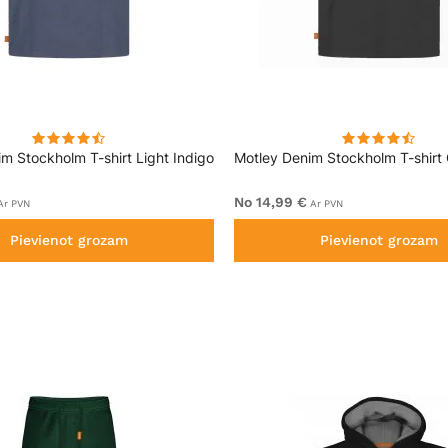
m Stockholm T-shirt Light Indigo
Motley Denim Stockholm T-shirt
No 14,99 €
r PVN
Ar PVN
Pievienot grozam
Pievienot grozam