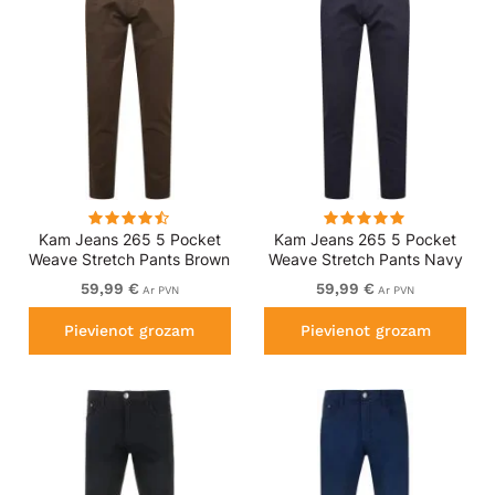
Kam Jeans 265 5 Pocket
Kam Jeans 265 5 Pocket
Weave Stretch Pants Brown
Weave Stretch Pants Navy
59,99 €
59,99 €
Ar PVN
Ar PVN
Pievienot grozam
Pievienot grozam