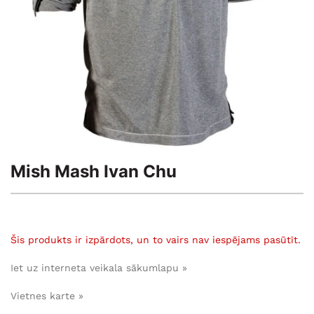
Mish Mash Ivan Chu
Šis produkts ir izpārdots, un to vairs nav iespējams pasūtīt.
Iet uz interneta veikala sākumlapu »
Vietnes karte »