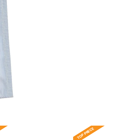
TOP PRECE