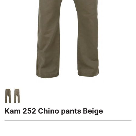
Kam 252 Chino pants Beige