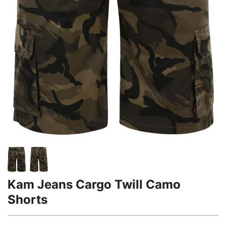
Kam Jeans Cargo Twill Camo
Shorts