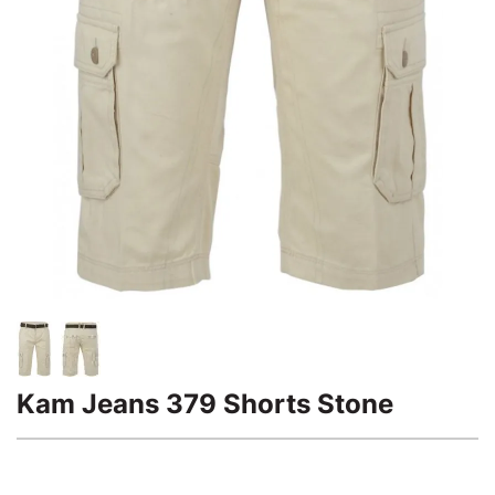
Kam Jeans 379 Shorts Stone