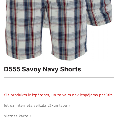
D555 Savoy Navy Shorts
Šis produkts ir izpārdots, un to vairs nav iespējams pasūtīt.
Iet uz interneta veikala sākumlapu »
Vietnes karte »