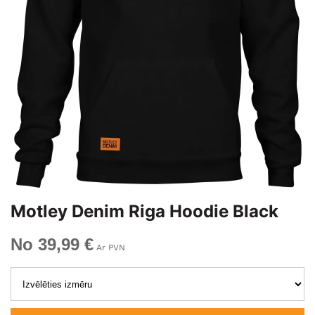
Motley Denim Riga Hoodie Black
No 39,99 €
Ar PVN